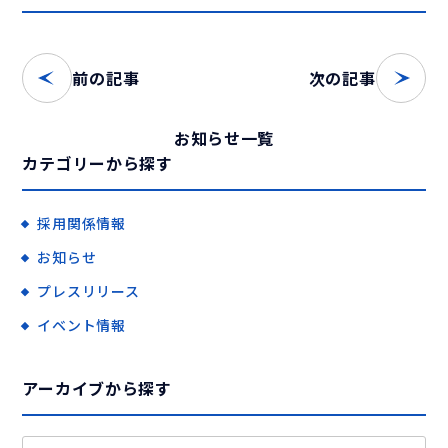
前の記事
次の記事
お知らせ一覧
カテゴリーから探す
採用関係情報
お知らせ
プレスリリース
イベント情報
アーカイブから探す