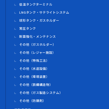
低温タンクターミナル
LNGタンク・サテライトシステム
球形タンク・ガスホルダー
常圧タンク
耐震強化・メンテナンス
その他（ガスホルダー）
その他（レジャー施設）
その他（特殊工法）
その他（水道設備）
その他（環境装置）
その他（鉄構構造物）
その他（ガス製造システム）
その他（防錆剤）