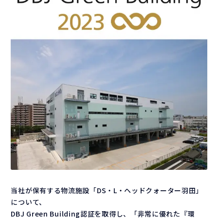
当社が保有する物流施設「DS・L・ヘッドクォーター羽田」
について、
DBJ Green Building認証を取得し、「非常に優れた『環