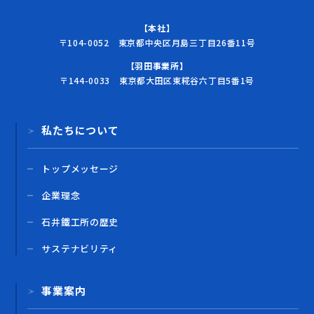
【本社】
〒104-0052 東京都中央区月島三丁目26番11号
【羽田事業所】
〒144-0033 東京都大田区東糀谷六丁目5番1号
私たちについて
トップメッセージ
企業理念
石井鐵工所の歴史
サステナビリティ
事業案内