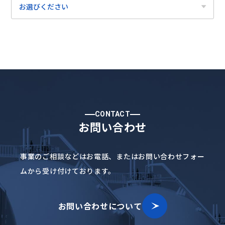
CONTACT
お問い合わせ
事業のご相談などはお電話、
またはお問い合わせフォー
ムから受け付けております。
お問い合わせについて