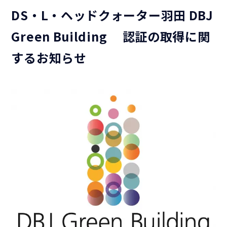
DS・L・ヘッドクォーター羽田 DBJ
Green Building 認証の取得に関
するお知らせ