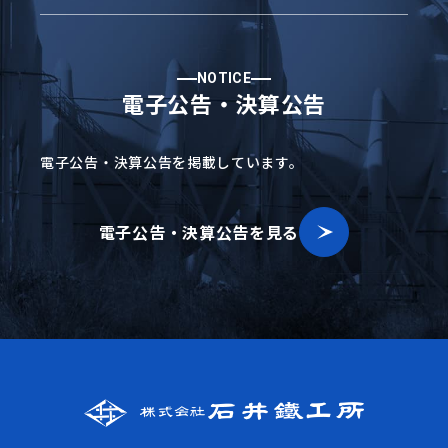
NOTICE
電子公告・決算公告
電子公告・決算公告を掲載しています。
電子公告・決算公告を見る