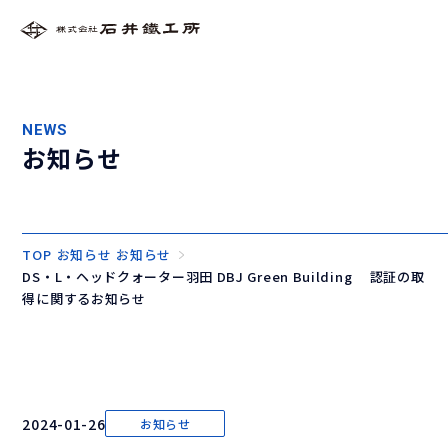
NEWS
お知らせ
TOP
お知らせ
お知らせ
DS・L・ヘッドクォーター羽田 DBJ Green Building 認証の取
得に関するお知らせ
2024-01-26
お知らせ