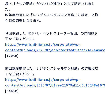
境・社会への配慮』がなされた建物」として認定されまし
た。
昨年度取得した「レジデンスシャルマン月島」に続き、２物
件目の取得となります。
今回取得した「DS・L・ヘッドクォーター羽田」の詳細は以
下をご覧ください。
https://www.ishii-iiw.co.jp/corporate/wp-
content/uploads/2025/07/ebb77ec32e495fcac2412e40459
[
170KB]
前回認証取得した「レジデンスシャルマン月島」の詳細は以
下をご覧ください。
https://www.ishii-iiw.co.jp/corporate/wp-
content/uploads/2025/07/b1cee22079af11d0c15248e107
[
346KB]