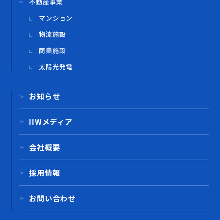
不動産事業
マンション
物流施設
商業施設
太陽光発電
お知らせ
IIWメディア
会社概要
採用情報
お問い合わせ