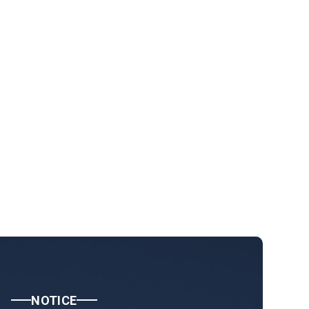
NOTICE