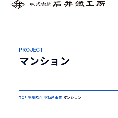
PROJECT
マンション
TOP
実績紹介
不動産事業
マンション