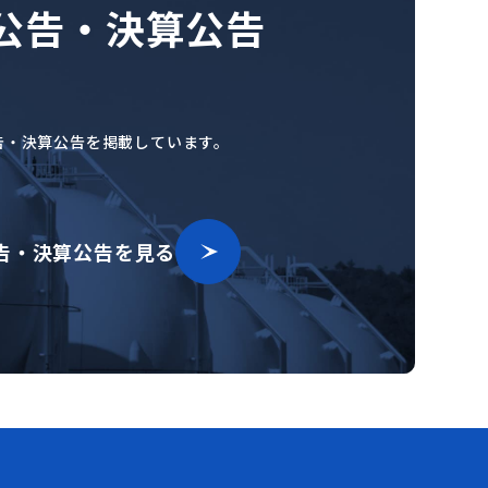
公告・決算公告
告・決算公告を掲載しています。
告・決算公告を見る