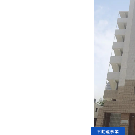
不動産事業