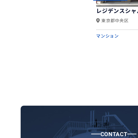
レジデンスシャ
東京都中央区
マンション
CONTACT