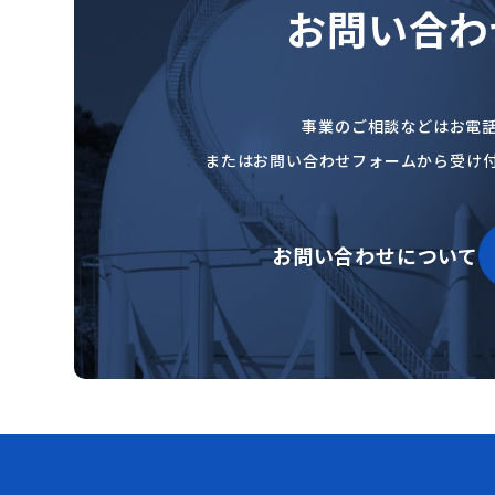
お問い合わ
事業のご相談などはお電
またはお問い合わせフォームから受け
お問い合わせについて