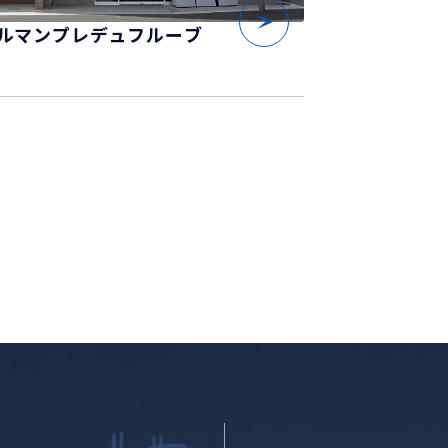
ルマンプレデュフルーブ