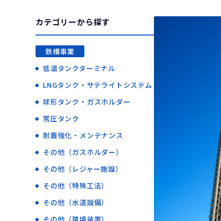
カテゴリーから探す
鉄構事業
低温タンクターミナル
LNGタンク・サテライトシステム
球形タンク・ガスホルダー
常圧タンク
耐震強化・メンテナンス
その他（ガスホルダー）
その他（レジャー施設）
その他（特殊工法）
その他（水道設備）
その他（環境装置）