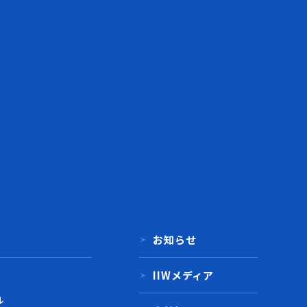
お知らせ
IIWメディア
ル