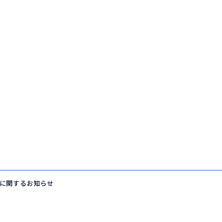
に関するお知らせ