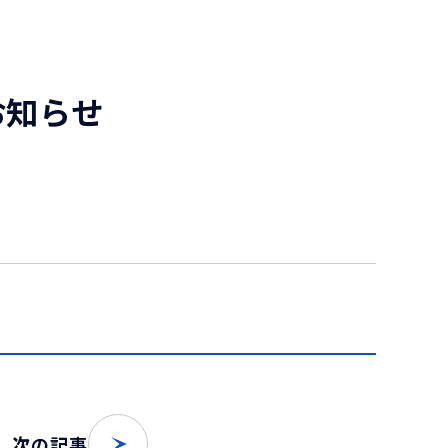
お知らせ
次の記事