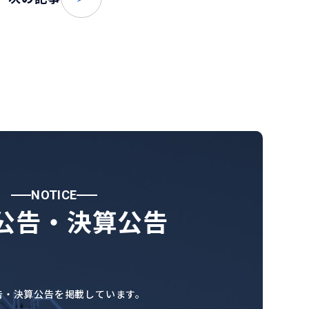
NOTICE
公告・決算公告
告・決算公告を掲載しています。