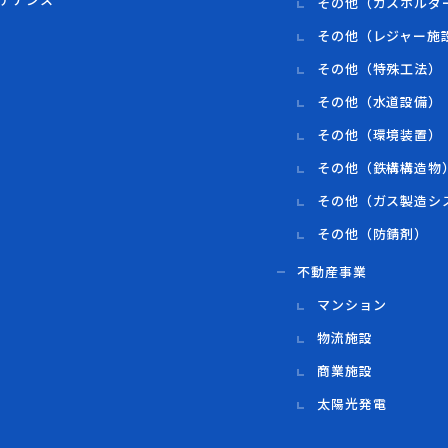
その他（ガスホルダ
その他（レジャー施
その他（特殊工法）
その他（水道設備）
その他（環境装置）
その他（鉄構構造物
その他（ガス製造シ
その他（防錆剤）
不動産事業
マンション
物流施設
商業施設
太陽光発電