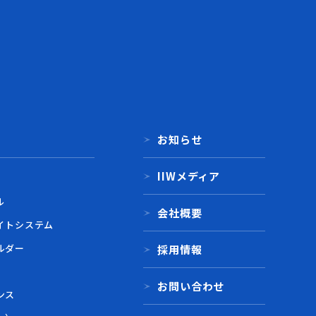
お知らせ
IIWメディア
ル
会社概要
イトシステム
ルダー
採用情報
お問い合わせ
ンス