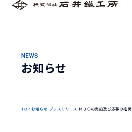
NEWS
お知らせ
TOP
お知らせ
プレスリリース
ＭＢＯの実施及び応募の推奨