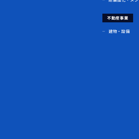
不動産事業
建物・設備