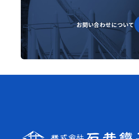
お問い合わせについて