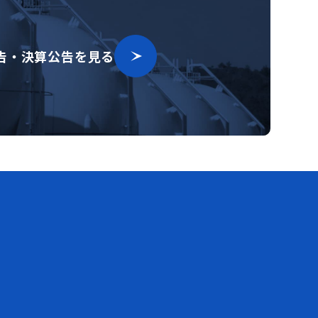
告・決算公告を見る