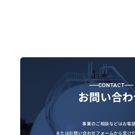
CONTACT
お問い合わ
事業のご相談などはお電
またはお問い合わせフォームから受け