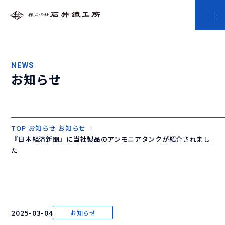
NEWS
お知らせ
TOP
お知らせ
お知らせ
『日本経済新聞』に当社製品のアンモニアタンクが紹介されまし
た
2025-03-04
お知らせ