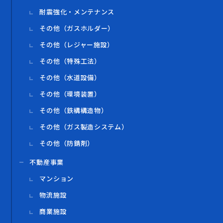
耐震強化・メンテナンス
その他（ガスホルダー）
その他（レジャー施設）
その他（特殊工法）
その他（水道設備）
その他（環境装置）
その他（鉄構構造物）
その他（ガス製造システム）
その他（防錆剤）
不動産事業
マンション
物流施設
商業施設