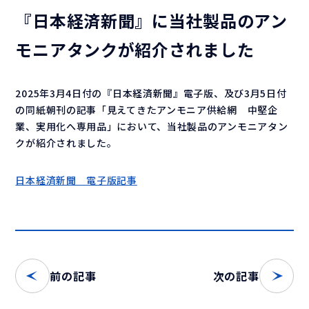
『日本経済新聞』に当社製品のアン
モニアタンクが紹介されました
2025年3月4日付の『日本経済新聞』電子版、及び3月5日付
の同紙朝刊の記事「見えてきたアンモニア供給網 中堅企
業、実用化へ専用品」において、当社製品のアンモニアタン
クが紹介されました。
日本経済新聞 電子版記事
前の記事
次の記事