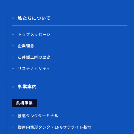
私たちについて
トップメッセージ
企業理念
石井鐵工所の歴史
サステナビリティ
事業案内
鉄構事業
低温タンクターミナル
縦置円筒形タンク・LNGサテライト基地