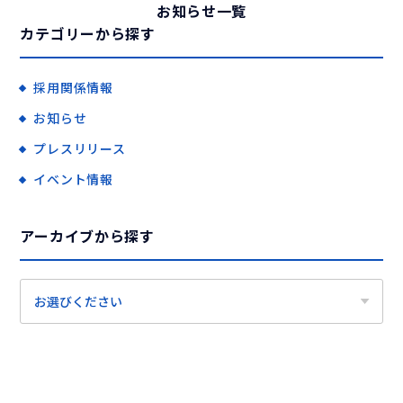
お知らせ一覧
カテゴリーから探す
採用関係情報
お知らせ
プレスリリース
イベント情報
アーカイブから探す