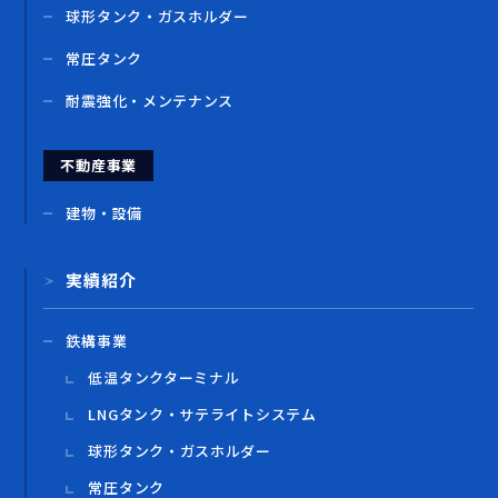
球形タンク・ガスホルダー
常圧タンク
耐震強化・メンテナンス
不動産事業
建物・設備
実績紹介
鉄構事業
低温タンクターミナル
LNGタンク・サテライトシステム
球形タンク・ガスホルダー
常圧タンク