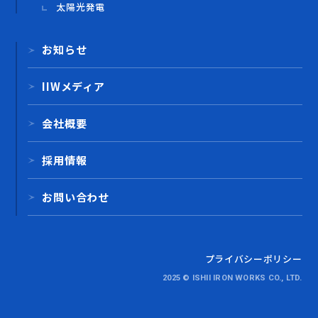
太陽光発電
お知らせ
IIWメディア
会社概要
採用情報
お問い合わせ
プライバシーポリシー
2025 © ISHII IRON WORKS CO., LTD.