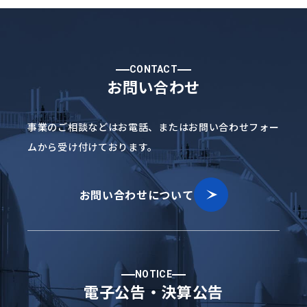
CONTACT
お問い合わせ
事業のご相談などはお電話、
またはお問い合わせフォー
ムから受け付けております。
お問い合わせについて
NOTICE
電子公告・決算公告