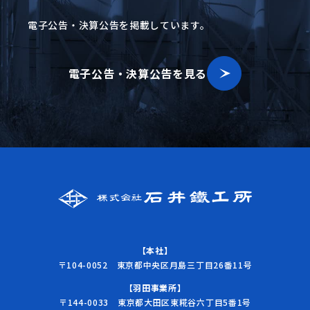
電子公告・決算公告を掲載しています。
電子公告・決算公告を見る
【本社】
〒104-0052 東京都中央区月島三丁目26番11号
【羽田事業所】
〒144-0033 東京都大田区東糀谷六丁目5番1号