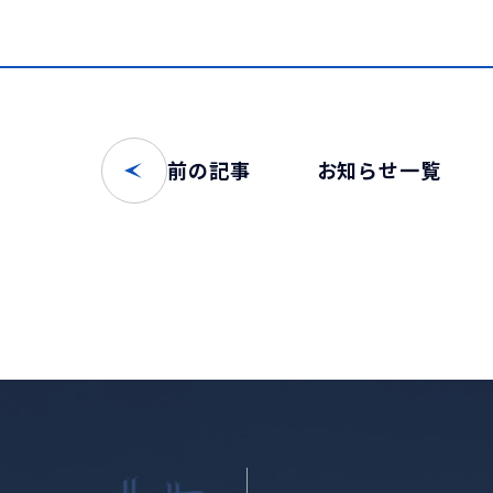
前の記事
お知らせ一覧