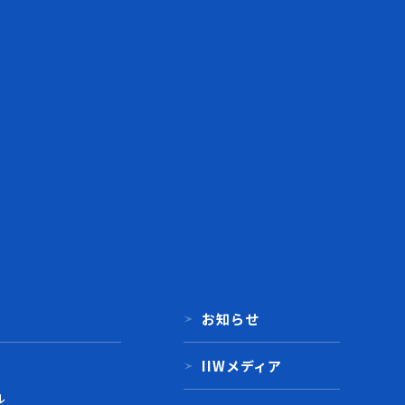
お知らせ
IIWメディア
ル