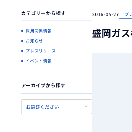
カテゴリーから探す
2016-05-27
プ
盛岡ガス
採用関係情報
お知らせ
プレスリリース
イベント情報
アーカイブから探す