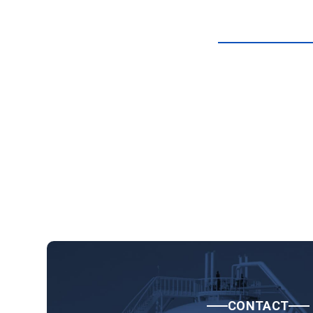
CONTACT