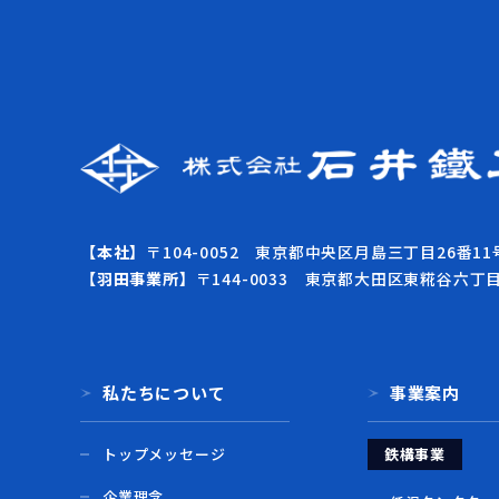
【本社】
〒104-0052 東京都中央区月島三丁目26番11
【羽田事業所】
〒144-0033 東京都大田区東糀谷六丁
私たちについて
事業案内
トップメッセージ
鉄構事業
企業理念