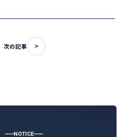
次の記事
NOTICE