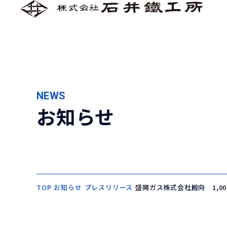
NEWS
お知らせ
TOP
お知らせ
プレスリリース
盛岡ガス株式会社殿向 1,00