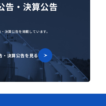
公告・決算公告
告・決算公告を掲載しています。
告・決算公告を見る