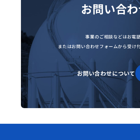
お問い合わ
事業のご相談などはお電
またはお問い合わせフォームから受け
お問い合わせについて