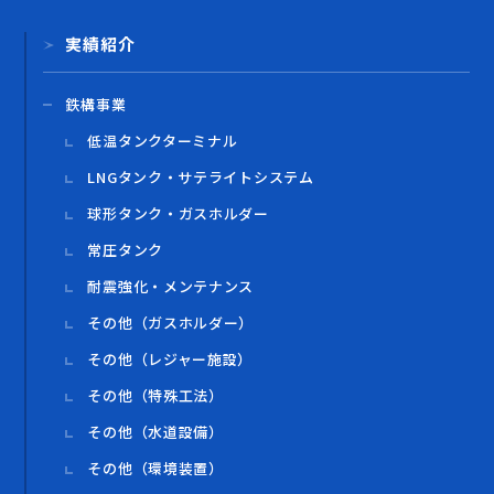
実績紹介
鉄構事業
低温タンクターミナル
LNGタンク・サテライトシステム
球形タンク・ガスホルダー
常圧タンク
耐震強化・メンテナンス
その他（ガスホルダー）
その他（レジャー施設）
その他（特殊工法）
その他（水道設備）
その他（環境装置）