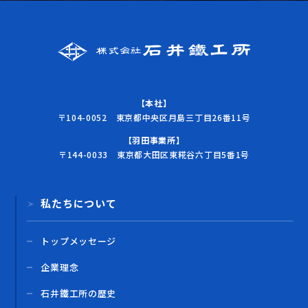
【本社】
〒104-0052 東京都中央区月島三丁目26番11号
【羽田事業所】
〒144-0033 東京都大田区東糀谷六丁目5番1号
私たちについて
トップメッセージ
企業理念
石井鐵工所の歴史