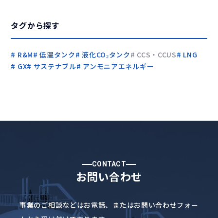
タグから探す
R&M
低温タンク
液化CO₂タンク
CCS・CCUS
LNG
GX
サステナブル
アンモニアエネルギー
CONTACT
お問い合わせ
事業のご相談などはお電話、
またはお問い合わせフォー