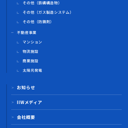
その他（鉄構構造物）
その他（ガス製造システム）
その他（防錆剤）
不動産事業
マンション
物流施設
商業施設
太陽光発電
お知らせ
IIWメディア
会社概要