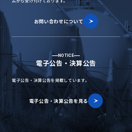
ムから受け付けております。
お問い合わせについて
NOTICE
電子公告・決算公告
電子公告・決算公告を掲載しています。
電子公告・決算公告を見る